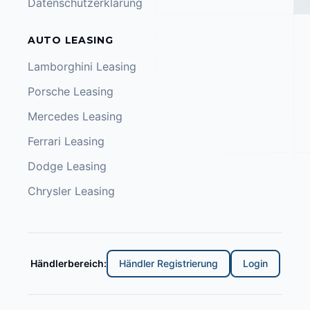
Datenschutzerklärung
AUTO LEASING
Lamborghini Leasing
Porsche Leasing
Mercedes Leasing
Ferrari Leasing
Dodge Leasing
Chrysler Leasing
Händlerbereich:
Händler Registrierung
Login