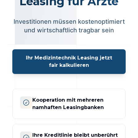
Leasing für Ärzte
Investitionen müssen kostenoptimiert
und wirtschaftlich tragbar sein
Ihr Medizintechnik Leasing jetzt
fair kalkulieren
Kooperation mit mehreren
namhaften Leasingbanken
Ihre Kreditlinie bleibt unberührt