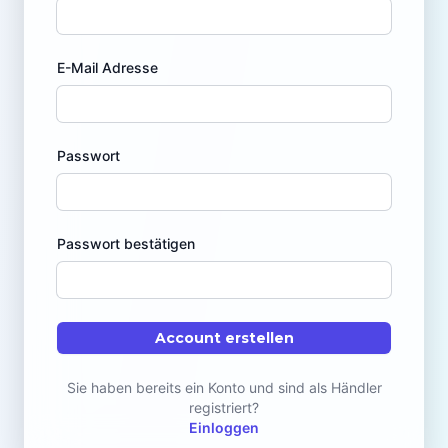
E-Mail Adresse
Passwort
Passwort bestätigen
Account erstellen
Sie haben bereits ein Konto und sind als Händler
registriert?
Einloggen