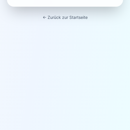
← Zurück zur Startseite