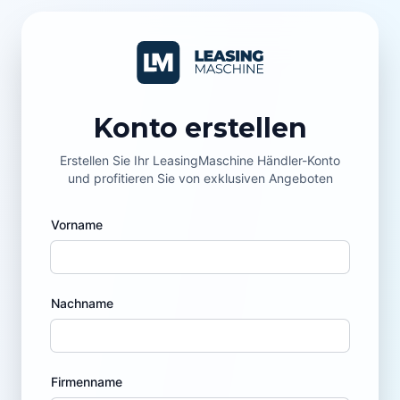
Konto erstellen
Erstellen Sie Ihr LeasingMaschine Händler-Konto
und profitieren Sie von exklusiven Angeboten
Vorname
Nachname
Firmenname