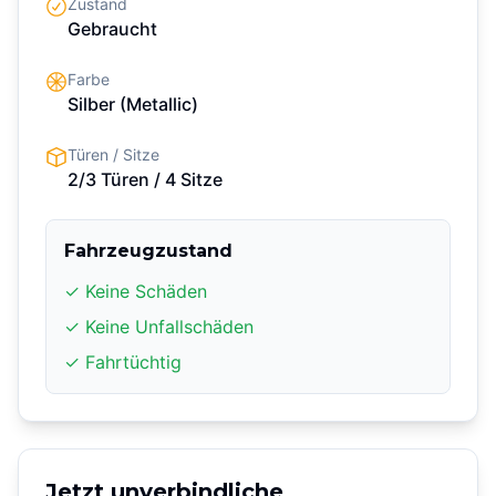
Zustand
Gebraucht
Farbe
Silber
(Metallic)
Türen / Sitze
2/3 Türen
/ 4 Sitze
Fahrzeugzustand
✓ Keine Schäden
✓ Keine Unfallschäden
✓ Fahrtüchtig
Jetzt unverbindliche