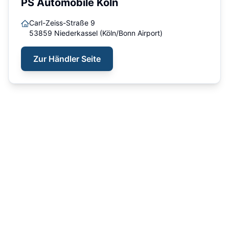
PS Automobile Köln
Carl-Zeiss-Straße 9
53859
Niederkassel (Köln/Bonn Airport)
Zur Händler Seite