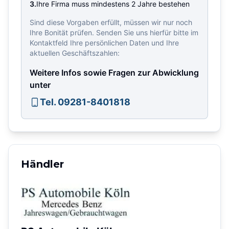
3.
Ihre Firma muss mindestens 2 Jahre bestehen
Sind diese Vorgaben erfüllt, müssen wir nur noch
Ihre Bonität prüfen. Senden Sie uns hierfür bitte im
Kontaktfeld Ihre persönlichen Daten und Ihre
aktuellen Geschäftszahlen:
Weitere Infos sowie Fragen zur Abwicklung
unter
Tel. 09281-8401818
Händler