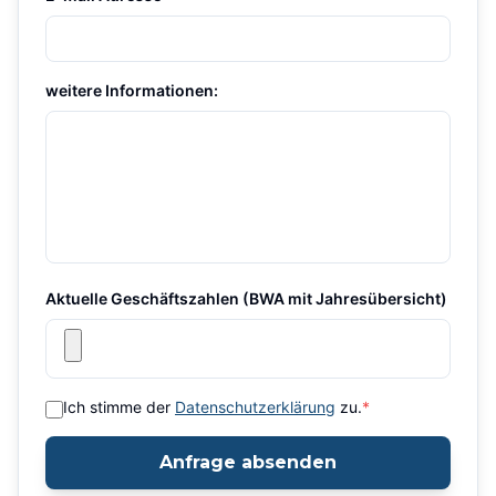
weitere Informationen:
Aktuelle Geschäftszahlen (BWA mit Jahresübersicht)
Ich stimme der
Datenschutzerklärung
zu.
*
Anfrage absenden