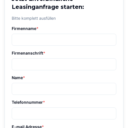
Leasinganfrage starten:
Bitte komplett ausfüllen
Firmenname
*
Firmenanschrift
*
Name
*
Telefonnummer
*
E-mail Adresse
*