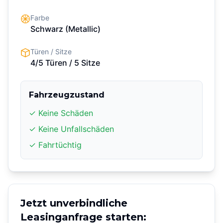
Farbe
Schwarz
(Metallic)
Türen / Sitze
4/5 Türen
/ 5 Sitze
Fahrzeugzustand
✓ Keine Schäden
✓ Keine Unfallschäden
✓ Fahrtüchtig
Jetzt unverbindliche
Leasinganfrage starten: