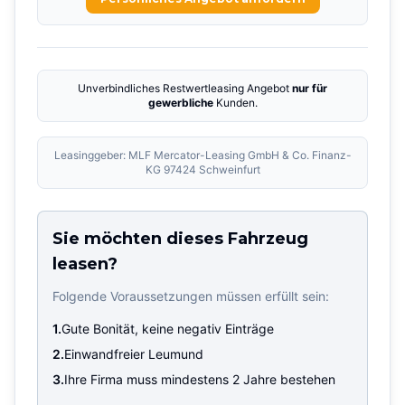
Unverbindliches Restwertleasing Angebot
nur für
gewerbliche
Kunden.
Leasinggeber: MLF Mercator-Leasing GmbH & Co. Finanz-
KG 97424 Schweinfurt
Sie möchten dieses Fahrzeug
leasen?
Folgende Voraussetzungen müssen erfüllt sein:
1.
Gute Bonität, keine negativ Einträge
2.
Einwandfreier Leumund
3.
Ihre Firma muss mindestens 2 Jahre bestehen