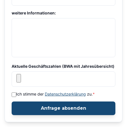
weitere Informationen:
Aktuelle Geschäftszahlen (BWA mit Jahresübersicht)
Ich stimme der
Datenschutzerklärung
zu.
*
Anfrage absenden