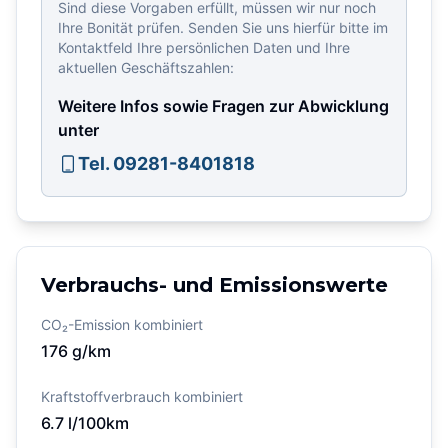
Sind diese Vorgaben erfüllt, müssen wir nur noch
Ihre Bonität prüfen. Senden Sie uns hierfür bitte im
Kontaktfeld Ihre persönlichen Daten und Ihre
aktuellen Geschäftszahlen:
Weitere Infos sowie Fragen zur Abwicklung
unter
Tel. 09281-8401818
Verbrauchs- und Emissionswerte
CO₂-Emission kombiniert
176
g/km
Kraftstoffverbrauch kombiniert
6.7
l/100km