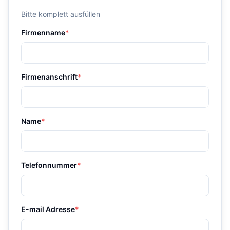
Bitte komplett ausfüllen
Firmenname
*
Firmenanschrift
*
Name
*
Telefonnummer
*
E-mail Adresse
*