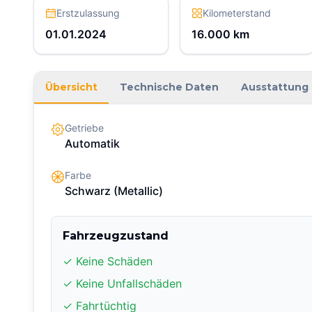
Erstzulassung
Kilometerstand
01.01.2024
16.000
km
Übersicht
Technische Daten
Ausstattung
Getriebe
Automatik
Farbe
Schwarz
(Metallic)
Fahrzeugzustand
✓ Keine Schäden
✓ Keine Unfallschäden
✓ Fahrtüchtig