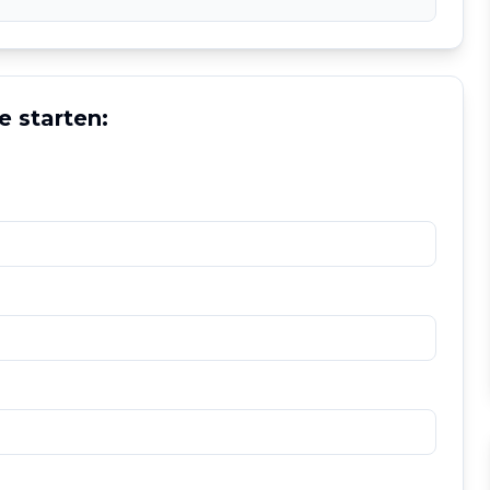
e starten: