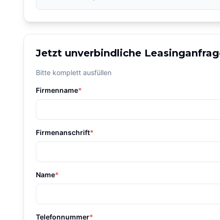
Jetzt unverbindliche Leasinganfrag
Bitte komplett ausfüllen
Firmenname
*
Firmenanschrift
*
Name
*
Telefonnummer
*