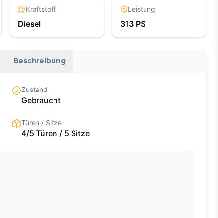
Kraftstoff
Leistung
Diesel
313
PS
Beschreibung
Zustand
Gebraucht
Türen / Sitze
4/5 Türen
/ 5 Sitze