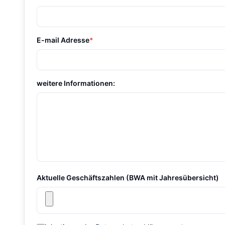
E-mail Adresse
*
weitere Informationen:
Aktuelle Geschäftszahlen (BWA mit Jahresübersicht)