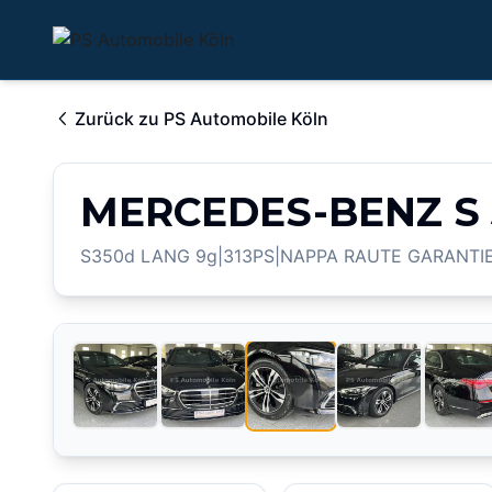
Zurück zu
PS Automobile Köln
MERCEDES-BENZ S 
S350d LANG 9g|313PS|NAPPA RAUTE GARANTIE