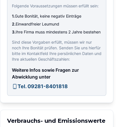
Folgende Voraussetzungen müssen erfüllt sein:
1.
Gute Bonität, keine negativ Einträge
2.
Einwandfreier Leumund
3.
Ihre Firma muss mindestens 2 Jahre bestehen
Sind diese Vorgaben erfüllt, müssen wir nur
noch Ihre Bonität prüfen. Senden Sie uns hierfür
bitte im Kontaktfeld Ihre persönlichen Daten und
Ihre aktuellen Geschäftszahlen:
Weitere Infos sowie Fragen zur
Abwicklung unter
Tel. 09281-8401818
Verbrauchs- und Emissionswerte