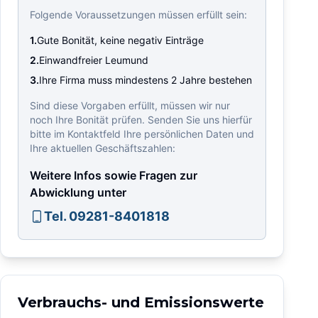
Folgende Voraussetzungen müssen erfüllt sein:
1.
Gute Bonität, keine negativ Einträge
2.
Einwandfreier Leumund
3.
Ihre Firma muss mindestens 2 Jahre bestehen
Sind diese Vorgaben erfüllt, müssen wir nur
noch Ihre Bonität prüfen. Senden Sie uns hierfür
bitte im Kontaktfeld Ihre persönlichen Daten und
Ihre aktuellen Geschäftszahlen:
Weitere Infos sowie Fragen zur
Abwicklung unter
Tel. 09281-8401818
Verbrauchs- und Emissionswerte