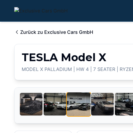
Zurück zu
Exclusive Cars GmbH
TESLA Model X
MODEL X PALLADIUM | HW 4 | 7 SEATER | RYZE