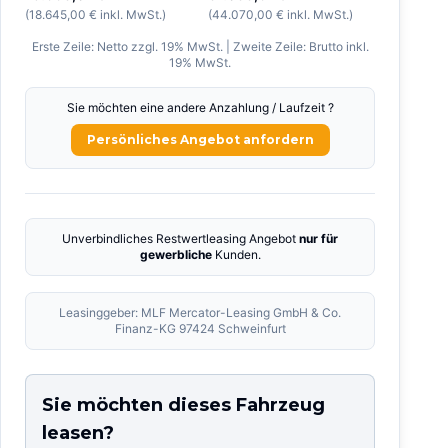
(
18.645,00 €
inkl. MwSt.)
(
44.070,00 €
inkl. MwSt.)
Erste Zeile: Netto zzgl. 19% MwSt. | Zweite Zeile: Brutto inkl.
19% MwSt.
Sie möchten eine andere Anzahlung / Laufzeit ?
Persönliches Angebot anfordern
Unverbindliches Restwertleasing Angebot
nur für
gewerbliche
Kunden.
Leasinggeber: MLF Mercator-Leasing GmbH & Co.
Finanz-KG 97424 Schweinfurt
Sie möchten dieses Fahrzeug
leasen?