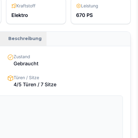
Kraftstoff
Leistung
Elektro
670
PS
Beschreibung
Zustand
Gebraucht
Türen / Sitze
4/5 Türen
/ 7 Sitze