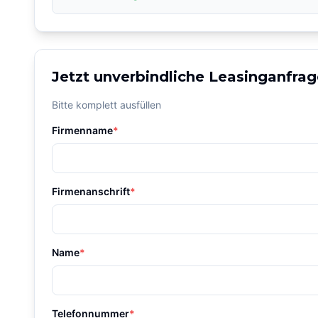
Jetzt unverbindliche Leasinganfrag
Bitte komplett ausfüllen
Firmenname
*
Firmenanschrift
*
Name
*
Telefonnummer
*