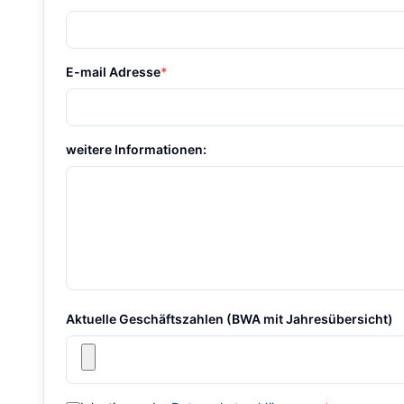
E-mail Adresse
*
weitere Informationen:
Aktuelle Geschäftszahlen (BWA mit Jahresübersicht)