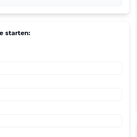
e starten: