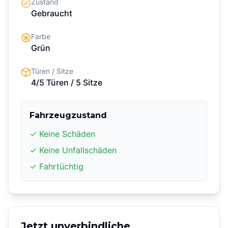
Zustand
Gebraucht
Farbe
Grün
Türen / Sitze
4/5 Türen
/ 5 Sitze
Fahrzeugzustand
✓ Keine Schäden
✓ Keine Unfallschäden
✓ Fahrtüchtig
Jetzt unverbindliche