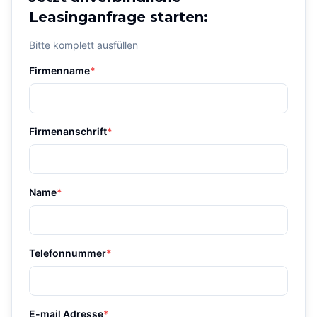
Leasinganfrage starten:
Bitte komplett ausfüllen
Firmenname
*
Firmenanschrift
*
Name
*
Telefonnummer
*
E-mail Adresse
*