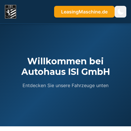
LeasingMaschine.de
Willkommen bei
Autohaus ISI GmbH
Entdecken Sie unsere Fahrzeuge unten