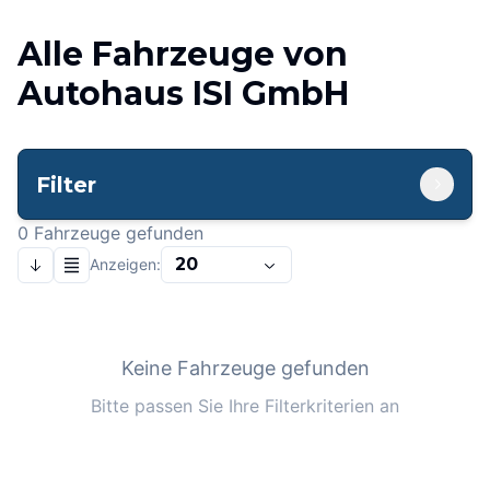
Alle Fahrzeuge von
Autohaus ISI GmbH
Filter
0
Fahrzeuge gefunden
20
Anzeigen:
Keine Fahrzeuge gefunden
Bitte passen Sie Ihre Filterkriterien an