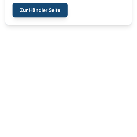
Zur Händler Seite