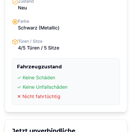
Zustand
Neu
Farbe
Schwarz
(Metallic)
Türen / Sitze
4/5 Türen
/ 5 Sitze
Fahrzeugzustand
✓ Keine Schäden
✓ Keine Unfallschäden
✕ Nicht fahrtüchtig
Jetzt unverbindliche