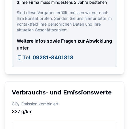
3.
Ihre Firma muss mindestens 2 Jahre bestehen
Sind diese Vorgaben erfüllt, müssen wir nur noch
Ihre Bonität prüfen. Senden Sie uns hierfür bitte im
Kontaktfeld Ihre persönlichen Daten und Ihre
aktuellen Geschäftszahlen:
Weitere Infos sowie Fragen zur Abwicklung
unter
Tel. 09281-8401818
Verbrauchs- und Emissionswerte
CO₂-Emission kombiniert
337
g/km