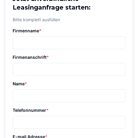
Leasinganfrage starten:
Bitte komplett ausfüllen
Firmenname
*
Firmenanschrift
*
Name
*
Telefonnummer
*
E-mail Adresse
*