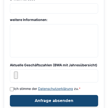
weitere Informationen:
Aktuelle Geschäftszahlen (BWA mit Jahresübersicht)
Ich stimme der
Datenschutzerklärung
zu.
*
Anfrage absenden