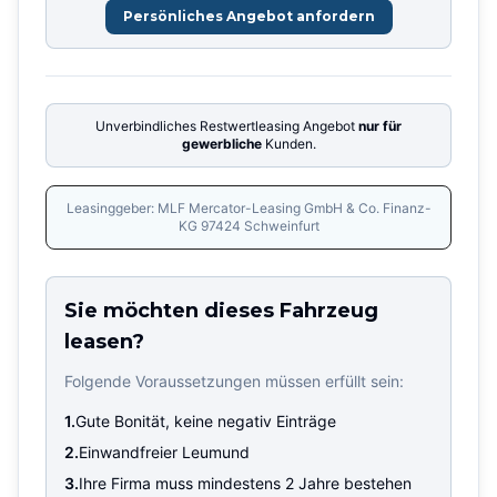
Persönliches Angebot anfordern
Unverbindliches Restwertleasing Angebot
nur für
gewerbliche
Kunden.
Leasinggeber: MLF Mercator-Leasing GmbH & Co. Finanz-
KG 97424 Schweinfurt
Sie möchten dieses Fahrzeug
leasen?
Folgende Voraussetzungen müssen erfüllt sein:
1.
Gute Bonität, keine negativ Einträge
2.
Einwandfreier Leumund
3.
Ihre Firma muss mindestens 2 Jahre bestehen