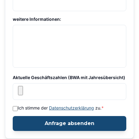
weitere Informationen:
Aktuelle Geschäftszahlen (BWA mit Jahresübersicht)
Ich stimme der
Datenschutzerklärung
zu.
*
Anfrage absenden