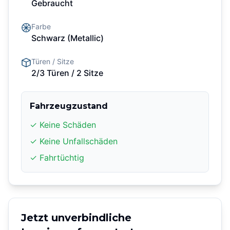
Gebraucht
Farbe
Schwarz
(Metallic)
Türen / Sitze
2/3 Türen
/ 2 Sitze
Fahrzeugzustand
✓ Keine Schäden
✓ Keine Unfallschäden
✓ Fahrtüchtig
Jetzt unverbindliche