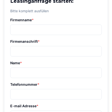
Leasinganfrage starten:
Bitte komplett ausfüllen
Firmenname
*
Firmenanschrift
*
Name
*
Telefonnummer
*
E-mail Adresse
*