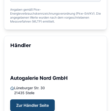
Angaben gemäß Pkw-
Energieverbrauchskennzeichnungsverordnung (Pkw-EnVKV). Die
angegebenen Werte wurden nach dem vorgeschriebenen
Messverfahren (WLTP) ermittelt.
Händler
Autogalerie Nord GmbH
Lüneburger Str. 30
21435
Stelle
Zur Händler Seite