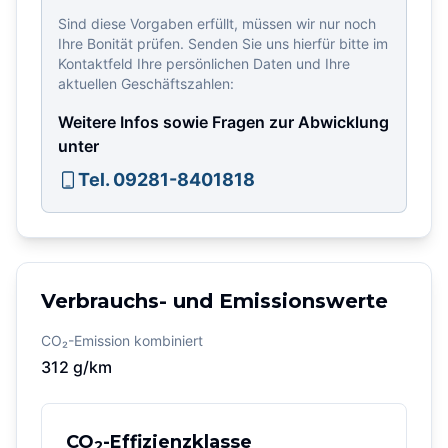
Sind diese Vorgaben erfüllt, müssen wir nur noch
Ihre Bonität prüfen. Senden Sie uns hierfür bitte im
Kontaktfeld Ihre persönlichen Daten und Ihre
aktuellen Geschäftszahlen:
Weitere Infos sowie Fragen zur Abwicklung
unter
Tel. 09281-8401818
Verbrauchs- und Emissionswerte
CO₂-Emission kombiniert
312
g/km
CO
-Effizienzklasse
2