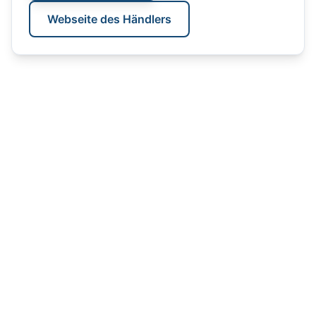
Webseite des Händlers