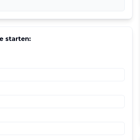
e starten: