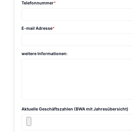
Telefonnummer
*
E-mail Adresse
*
weitere Informationen:
Aktuelle Geschäftszahlen (BWA mit Jahresübersicht)