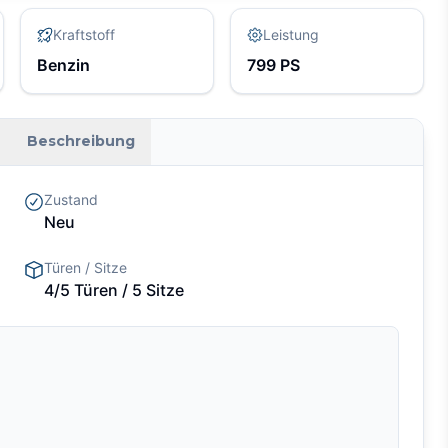
Kraftstoff
Leistung
Benzin
799
PS
Beschreibung
Zustand
Neu
Türen / Sitze
4/5 Türen
/ 5 Sitze