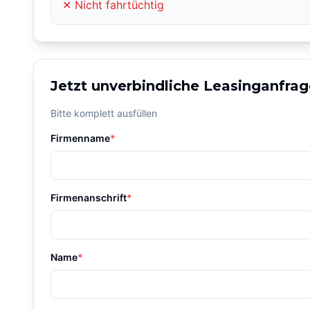
✕ Nicht fahrtüchtig
Jetzt unverbindliche Leasinganfrag
Bitte komplett ausfüllen
Firmenname
*
Firmenanschrift
*
Name
*