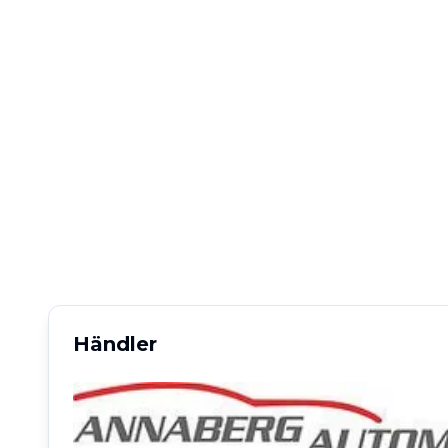
Händler