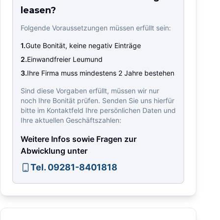
leasen?
Folgende Voraussetzungen müssen erfüllt sein:
1.
Gute Bonität, keine negativ Einträge
2.
Einwandfreier Leumund
3.
Ihre Firma muss mindestens 2 Jahre bestehen
Sind diese Vorgaben erfüllt, müssen wir nur
noch Ihre Bonität prüfen. Senden Sie uns hierfür
bitte im Kontaktfeld Ihre persönlichen Daten und
Ihre aktuellen Geschäftszahlen:
Weitere Infos sowie Fragen zur
Abwicklung unter
Tel. 09281-8401818