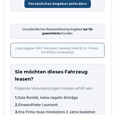
Persönliches Angebot anfordern
Unverbindliches Restwertleasing Angebot
nur für
gewerbliche
Kunden.
Leasinggeber: MLF Mercator-Leasing GmbH & Co. Finanz-
KG 97424 Schweinfurt
Sie möchten dieses Fahrzeug
leasen?
Folgende Voraussetzungen müssen erfüllt sein:
1.
Gute Bonität, keine negativ Einträge
2.
Einwandfreier Leumund
3.
Ihre Firma muss mindestens 2 Jahre bestehen