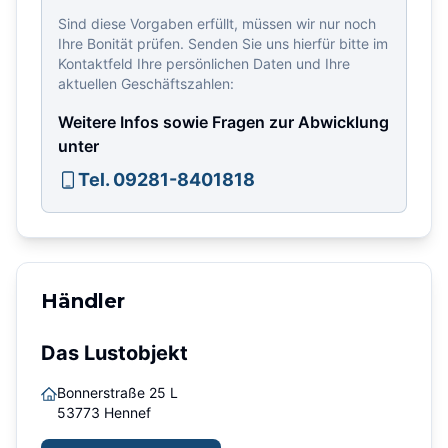
Sind diese Vorgaben erfüllt, müssen wir nur noch
Ihre Bonität prüfen. Senden Sie uns hierfür bitte im
Kontaktfeld Ihre persönlichen Daten und Ihre
aktuellen Geschäftszahlen:
Weitere Infos sowie Fragen zur Abwicklung
unter
Tel. 09281-8401818
Händler
Das Lustobjekt
Bonnerstraße 25 L
53773
Hennef