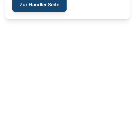
Zur Händler Seite