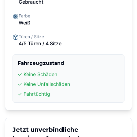
Gebraucht
Farbe
Weiß
Türen / Sitze
4/5 Türen
/ 4 Sitze
Fahrzeugzustand
✓ Keine Schäden
✓ Keine Unfallschäden
✓ Fahrtüchtig
Jetzt unverbindliche