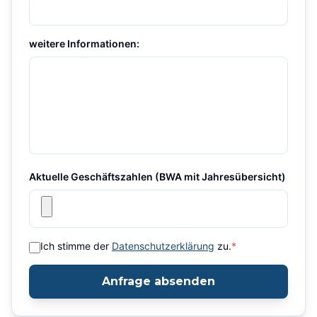
weitere Informationen:
Aktuelle Geschäftszahlen (BWA mit Jahresübersicht)
Ich stimme der
Datenschutzerklärung
zu.
*
Anfrage absenden