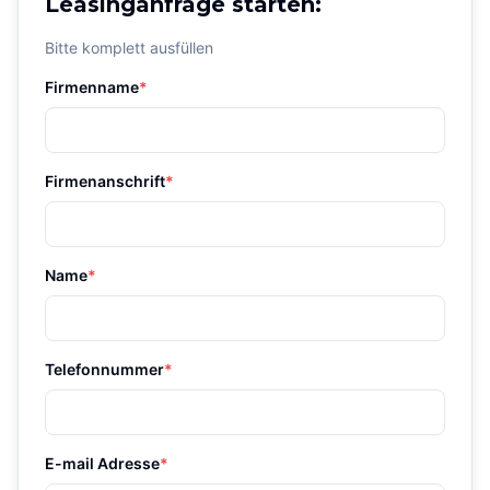
Leasinganfrage starten:
Bitte komplett ausfüllen
Firmenname
*
Firmenanschrift
*
Name
*
Telefonnummer
*
E-mail Adresse
*