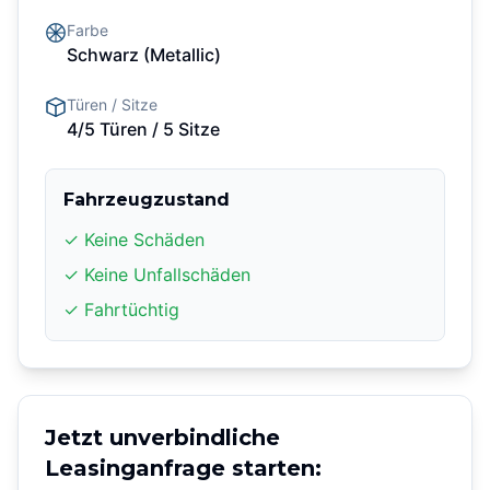
Farbe
Schwarz
(Metallic)
Türen / Sitze
4/5 Türen
/ 5 Sitze
Fahrzeugzustand
✓ Keine Schäden
✓ Keine Unfallschäden
✓ Fahrtüchtig
Jetzt unverbindliche
Leasinganfrage starten: