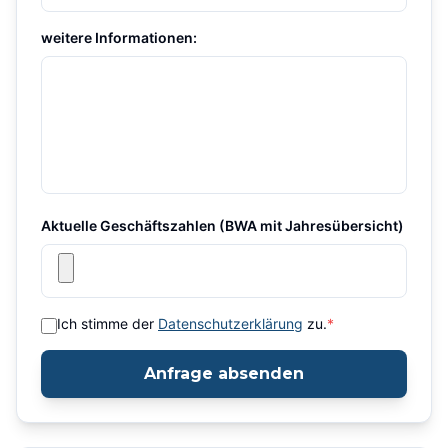
weitere Informationen:
Aktuelle Geschäftszahlen (BWA mit Jahresübersicht)
Ich stimme der
Datenschutzerklärung
zu.
*
Anfrage absenden