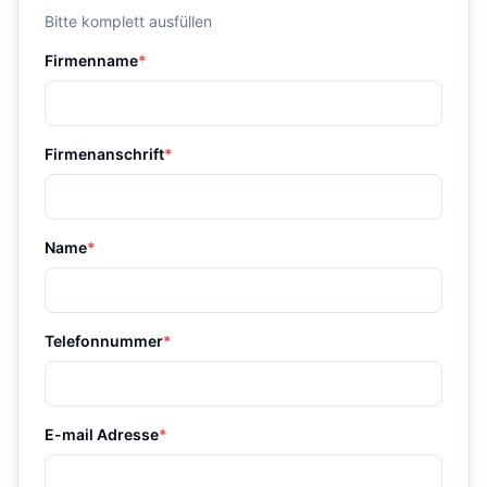
Bitte komplett ausfüllen
Firmenname
*
Firmenanschrift
*
Name
*
Telefonnummer
*
E-mail Adresse
*