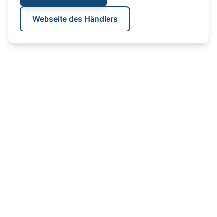
Webseite des Händlers