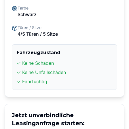
Farbe
Schwarz
Türen / Sitze
4/5 Türen
/ 5 Sitze
Fahrzeugzustand
✓ Keine Schäden
✓ Keine Unfallschäden
✓ Fahrtüchtig
Jetzt unverbindliche
Leasinganfrage starten: