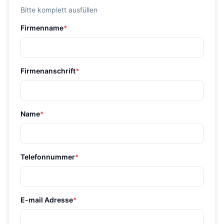
Bitte komplett ausfüllen
Firmenname
*
Firmenanschrift
*
Name
*
Telefonnummer
*
E-mail Adresse
*