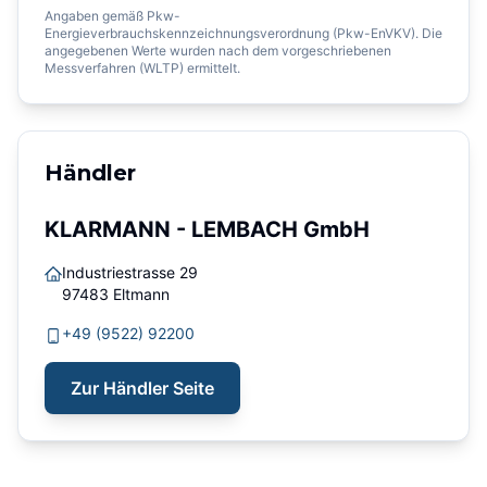
Angaben gemäß Pkw-
Energieverbrauchskennzeichnungsverordnung (Pkw-EnVKV). Die
angegebenen Werte wurden nach dem vorgeschriebenen
Messverfahren (WLTP) ermittelt.
Händler
KLARMANN - LEMBACH GmbH
Industriestrasse 29
97483
Eltmann
+49 (9522) 92200
Zur Händler Seite