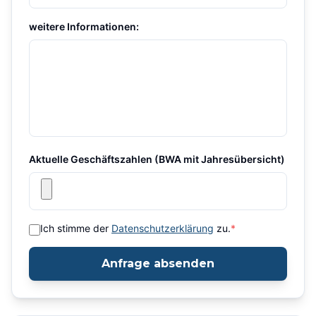
weitere Informationen:
Aktuelle Geschäftszahlen (BWA mit Jahresübersicht)
Ich stimme der
Datenschutzerklärung
zu.
*
Anfrage absenden