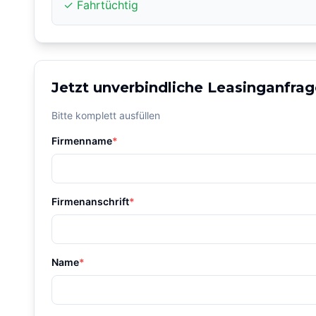
✓ Fahrtüchtig
Jetzt unverbindliche Leasinganfrag
Bitte komplett ausfüllen
Firmenname
*
Firmenanschrift
*
Name
*