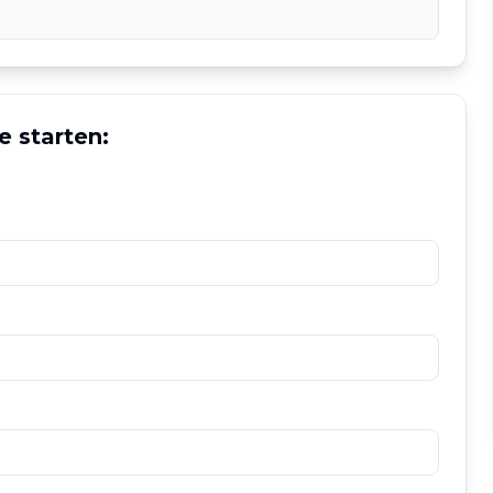
e starten: