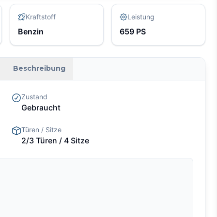
Kraftstoff
Leistung
Benzin
659
PS
Beschreibung
Zustand
Gebraucht
Türen / Sitze
2/3 Türen
/ 4 Sitze