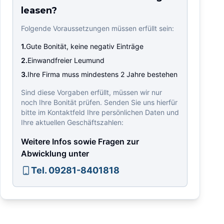
leasen?
Folgende Voraussetzungen müssen erfüllt sein:
1.
Gute Bonität, keine negativ Einträge
2.
Einwandfreier Leumund
3.
Ihre Firma muss mindestens 2 Jahre bestehen
Sind diese Vorgaben erfüllt, müssen wir nur
noch Ihre Bonität prüfen. Senden Sie uns hierfür
bitte im Kontaktfeld Ihre persönlichen Daten und
Ihre aktuellen Geschäftszahlen:
Weitere Infos sowie Fragen zur
Abwicklung unter
Tel. 09281-8401818