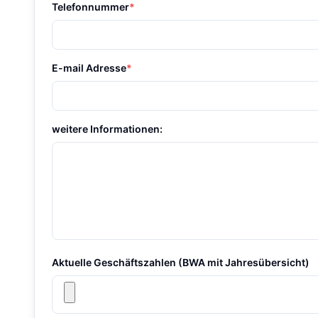
Telefonnummer
*
E-mail Adresse
*
weitere Informationen:
Aktuelle Geschäftszahlen (BWA mit Jahresübersicht)