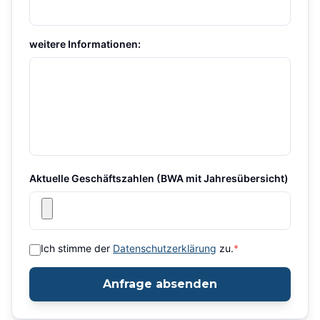
weitere Informationen:
Aktuelle Geschäftszahlen (BWA mit Jahresübersicht)
Ich stimme der
Datenschutzerklärung
zu.
*
Anfrage absenden