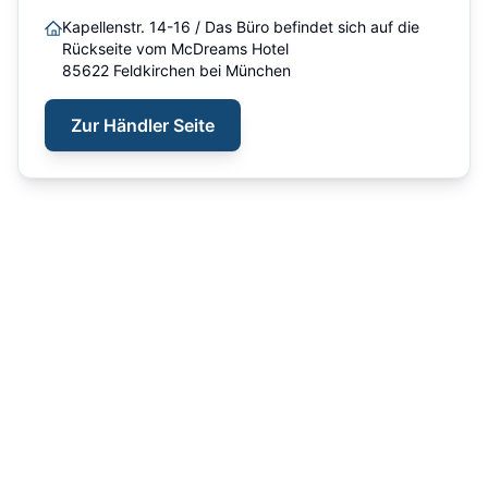
Kapellenstr. 14-16 / Das Büro befindet sich auf die
Rückseite vom McDreams Hotel
85622
Feldkirchen bei München
Zur Händler Seite