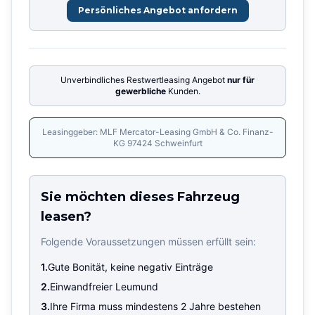
Persönliches Angebot anfordern
Unverbindliches Restwertleasing Angebot
nur für
gewerbliche
Kunden.
Leasinggeber: MLF Mercator-Leasing GmbH & Co. Finanz-
KG 97424 Schweinfurt
Sie möchten dieses Fahrzeug
leasen?
Folgende Voraussetzungen müssen erfüllt sein:
1.
Gute Bonität, keine negativ Einträge
2.
Einwandfreier Leumund
3.
Ihre Firma muss mindestens 2 Jahre bestehen