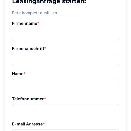
Leasinganfrage starten:
Bitte komplett ausfüllen
Firmenname
*
Firmenanschrift
*
Name
*
Telefonnummer
*
E-mail Adresse
*