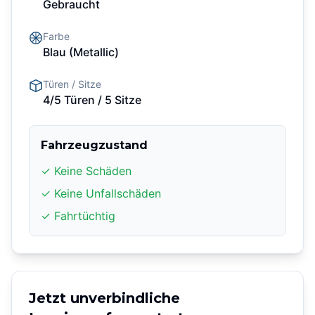
Gebraucht
Farbe
Blau
(Metallic)
Türen / Sitze
4/5 Türen
/ 5 Sitze
Fahrzeugzustand
✓ Keine Schäden
✓ Keine Unfallschäden
✓ Fahrtüchtig
Jetzt unverbindliche