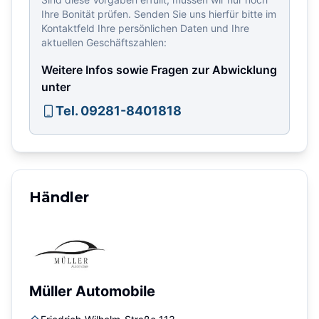
Ihre Bonität prüfen. Senden Sie uns hierfür bitte im
Kontaktfeld Ihre persönlichen Daten und Ihre
aktuellen Geschäftszahlen:
Weitere Infos sowie Fragen zur Abwicklung
unter
Tel. 09281-8401818
Händler
Müller Automobile