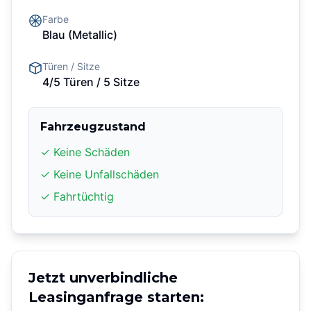
Farbe
Blau
(Metallic)
Türen / Sitze
4/5 Türen
/ 5 Sitze
Fahrzeugzustand
✓ Keine Schäden
✓ Keine Unfallschäden
✓ Fahrtüchtig
Jetzt unverbindliche
Leasinganfrage starten: