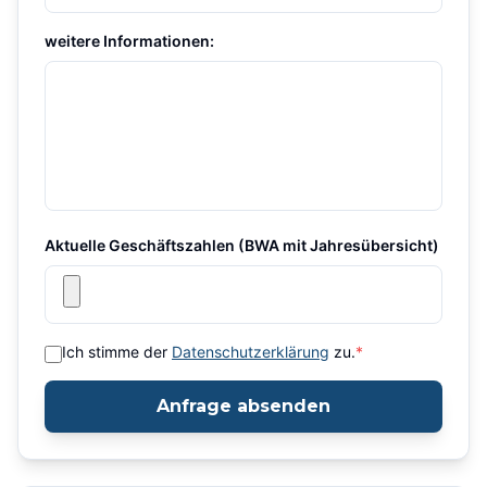
weitere Informationen:
Aktuelle Geschäftszahlen (BWA mit Jahresübersicht)
Ich stimme der
Datenschutzerklärung
zu.
*
Anfrage absenden