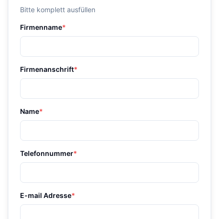
Bitte komplett ausfüllen
Firmenname
*
Firmenanschrift
*
Name
*
Telefonnummer
*
E-mail Adresse
*